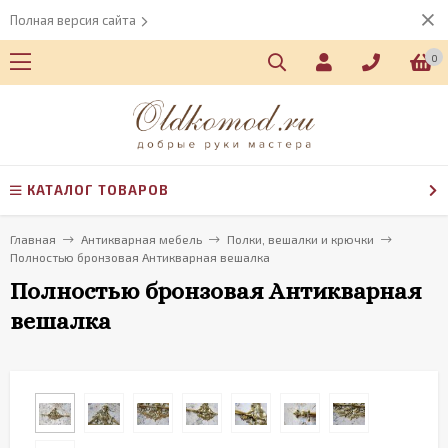
Полная версия сайта
0
КАТАЛОГ ТОВАРОВ
Главная
Антикварная мебель
Полки, вешалки и крючки
Полностью бронзовая Антикварная вешалка
Полностью бронзовая Антикварная
вешалка