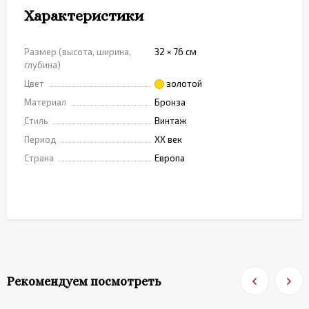
Характеристики
Размер (высота, ширина,
32 × 76 см
глубина)
Цвет
золотой
Материал
Бронза
Стиль
Винтаж
Период
XX век
Страна
Европа
Рекомендуем посмотреть