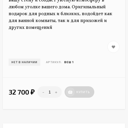
любом уголке вашего дома. Оригинальный
подарок для родных и близких, подойдет как
для ванной комнаты, так и для прихожей и
других помещений
НЕТ В НАЛИЧИИ
АРТИКУЛ:
ВЕШ 1
32 700
-
+
₽
КУПИТЬ