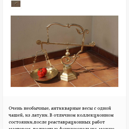
Очень необычные, антикварные весы с одной
чашей, из латуни. В отличном коллекционном
состоянии,после реаставрационных работ
мастером, полностью функциональны, можно