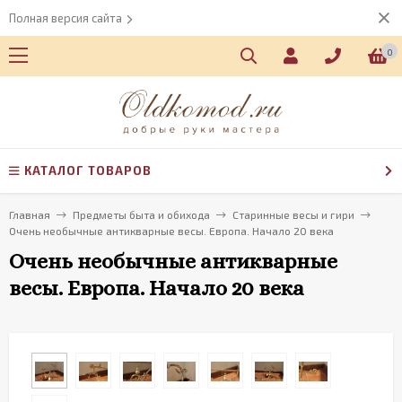
Полная версия сайта
0
КАТАЛОГ ТОВАРОВ
Главная
Предметы быта и обихода
Старинные весы и гири
Очень необычные антикварные весы. Европа. Начало 20 века
Очень необычные антикварные
весы. Европа. Начало 20 века