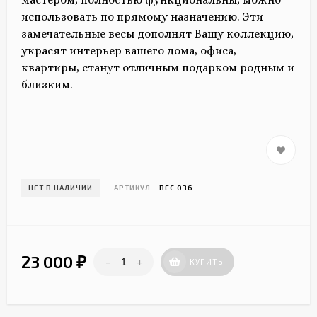
использовать по прямому назначению. Эти
замечательные весы дополнят Вашу коллекцию,
украсят интерьер вашего дома, офиса,
квартиры, станут отличным подарком родным и
близким.
НЕТ В НАЛИЧИИ
АРТИКУЛ:
ВЕС 036
23 000
-
+
₽
КУПИТЬ