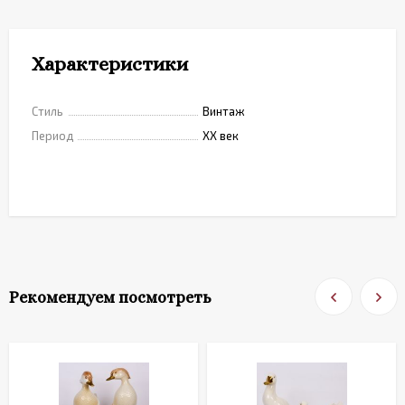
Характеристики
Стиль
Винтаж
Период
XX век
Рекомендуем посмотреть