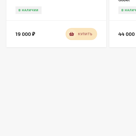
В НАЛИЧИИ
В НАЛИ
19 000
44 00
КУПИТЬ
₽