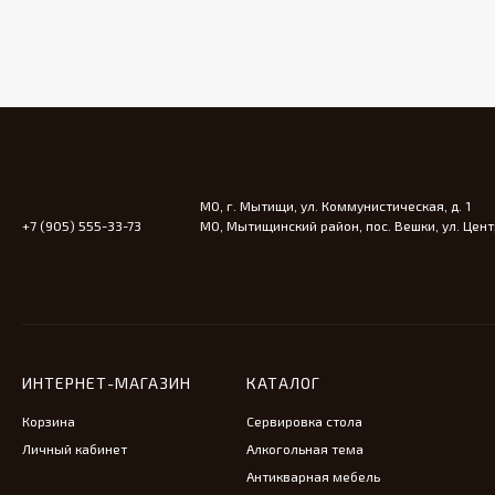
МО, г. Мытищи, ул. Коммунистическая, д. 1
+7 (905) 555-33-73
МО, Мытищинский район, пос. Вешки, ул. Центр
ИНТЕРНЕТ-МАГАЗИН
КАТАЛОГ
Корзина
Сервировка стола
Личный кабинет
Алкогольная тема
Антикварная мебель