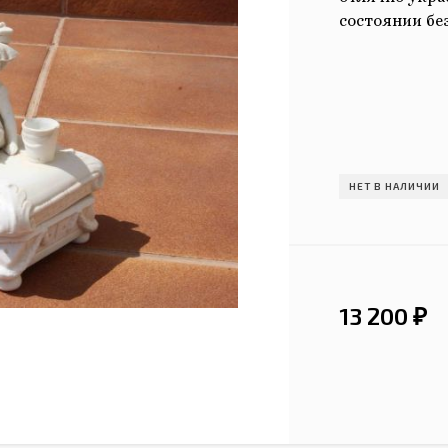
состоянии бе
НЕТ В НАЛИЧИИ
13 200
₽