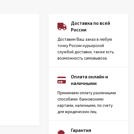
Доставка по всей
России
Доставим Ваш заказ в любую
точку России курьерской
службой доставки, также есть
возможность самовывоза
Оплата онлайн и
наличными
Принимаем оплату различными
способами: банковскими
картами, наличными, по счету
для юридических лиц
Гарантия