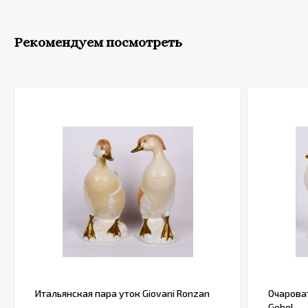
Рекомендуем посмотреть
Итальянская пара уток Giovani Ronzan
Очарова
Gobel