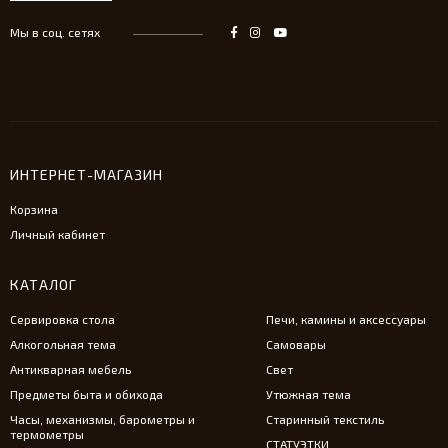
Мы в соц. сетях
ИНТЕРНЕТ-МАГАЗИН
Корзина
Личный кабинет
КАТАЛОГ
Сервировка стола
Печи, камины и аксессуары
Алкогольная тема
Самовары
Антикварная мебель
Свет
Предметы быта и обихода
Утюжная тема
Часы, механизмы, барометры и
Старинный текстиль
термометры
СТАТУЭТКИ