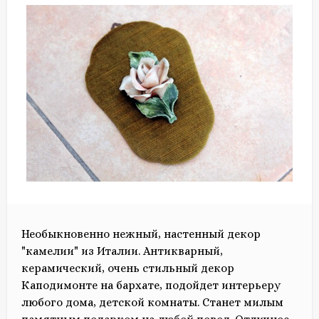
Необыкновенно нежный, настенный декор
"камелии" из Италии. Антикварный,
керамический, очень стильный декор
Каподимонте на бархате, подойдет интерьеру
любого дома, детской комнаты. Станет милым