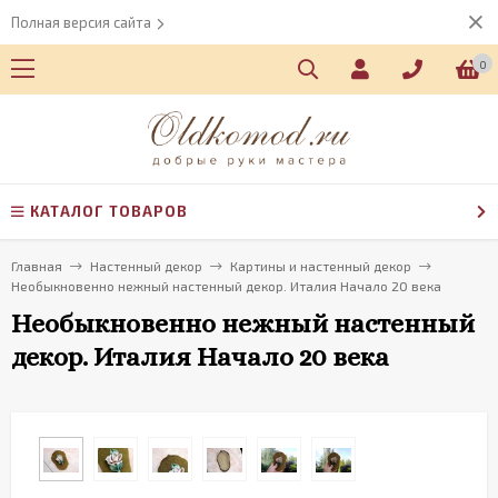
Полная версия сайта
0
КАТАЛОГ ТОВАРОВ
Главная
Настенный декор
Картины и настенный декор
Необыкновенно нежный настенный декор. Италия Начало 20 века
Необыкновенно нежный настенный
декор. Италия Начало 20 века