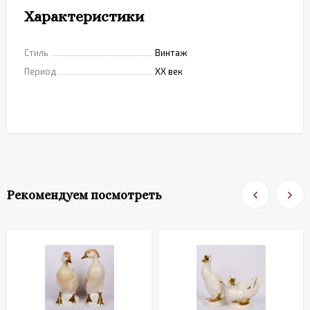
Характеристики
Стиль
Винтаж
Период
XX век
Рекомендуем посмотреть