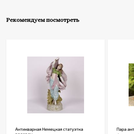
Рекомендуем посмотреть
Антикварная Немецкая статуэтка
Пара ан