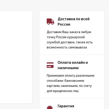
Доставка по всей
России
Доставим Ваш заказ в любую
точку России курьерской
службой доставки, также есть
возможность самовывоза
Оплата онлайн и
наличными
Принимаем оплату различными
способами: банковскими
картами, наличными, по счету
для юридических лиц
Гарантия