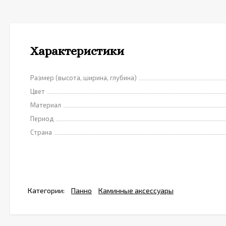
Характеристики
Размер (высота, ширина, глубина)
Цвет
Материал
Период
Страна
Категории:
Панно
Каминные аксессуары