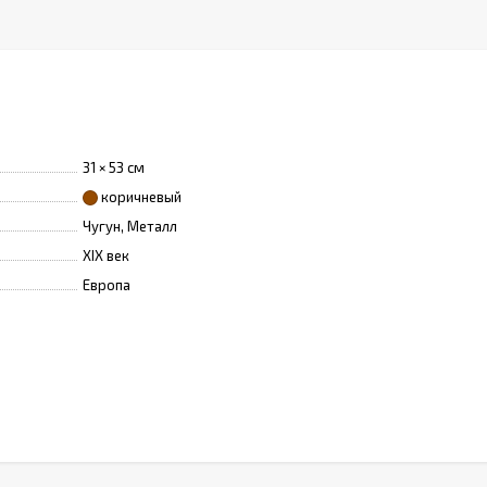
31 × 53 см
коричневый
Чугун, Металл
XIX век
Европа