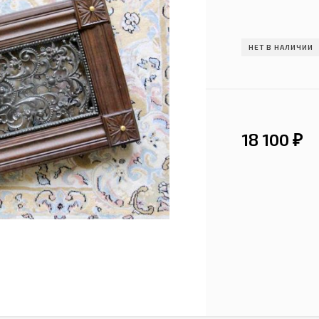
НЕТ В НАЛИЧИИ
18 100
₽