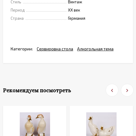
Стиль
Винтаж
Период
XX век
Страна
Германия
Категории:
Сервировка стола
Алкогольная тема
Рекомендуем посмотреть