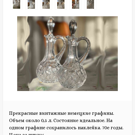
Прекрасные винтажные немецкие графины.
Объем около 0,5 л. Состояние идеальное. На
одном графине сохранилось наклейка. 70е годы.
Цена за штуку