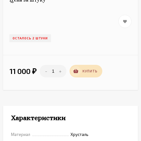
ОСТАЛОСЬ 2 ШТУКИ
11 000
-
+
₽
КУПИТЬ
Характеристики
Материал
Хрусталь