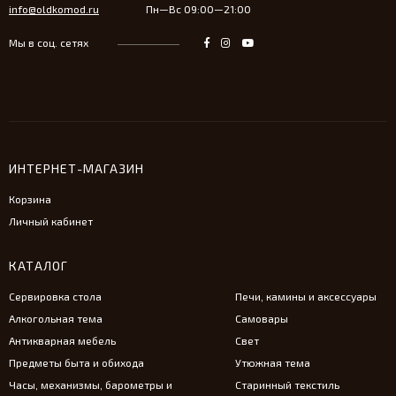
info@oldkomod.ru
Пн—Вс 09:00—21:00
Мы в соц. сетях
ИНТЕРНЕТ-МАГАЗИН
Корзина
Личный кабинет
КАТАЛОГ
Сервировка стола
Печи, камины и аксессуары
Алкогольная тема
Самовары
Антикварная мебель
Свет
Предметы быта и обихода
Утюжная тема
Часы, механизмы, барометры и
Старинный текстиль