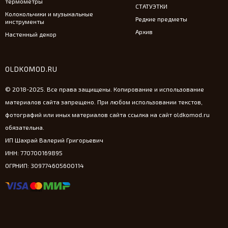
термометры
СТАТУЭТКИ
Колокольчики и музыкальные
Редкие предметы
инструменты
Архив
Настенный декор
OLDKOMOD.RU
© 2018-2025. Все права защищены. Копирование и использование
материалов сайта запрещено. При любом использовании текстов,
фотографий или иных материалов сайта ссылка на сайт oldkomod.ru
обязательна.
ИП Шахрай Валерий Григорьевич
ИНН: 770700169895
ОГРНИП: 309774605600114