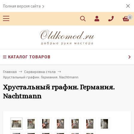
Полная версия сайта
0
КАТАЛОГ ТОВАРОВ
Главная
Сервировка стола
Хрустальный графин. Германия. Nachtmann
Хрустальный графин. Германия.
Nachtmann