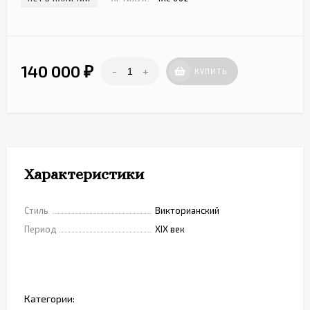
140 000
-
+
₽
КУПИТЬ
Характеристики
Стиль
Викторианский
Период
XIX век
Категории: