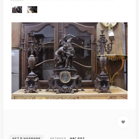
НЕТ В НАЛИЧИИ
АРТИКУЛ:
ЧАС 002