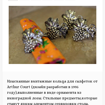
Изысканные винтажные кольца для салфеток от
Arthur Court (дизайн разработан в 1995
году),выполненные в виде орнамента из
виноградной лозы. Стильные предметы,которые
станут ярким элементом сервировки стола,