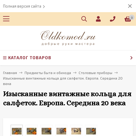
Полная версия сайта
0
КАТАЛОГ ТОВАРОВ
Главная
Предметы быта и обихода
Столовые приборы
Изысканные винтажные кольца для салфеток. Европа. Середина 20
века
Изысканные винтажные кольца для
салфеток. Европа. Середина 20 века