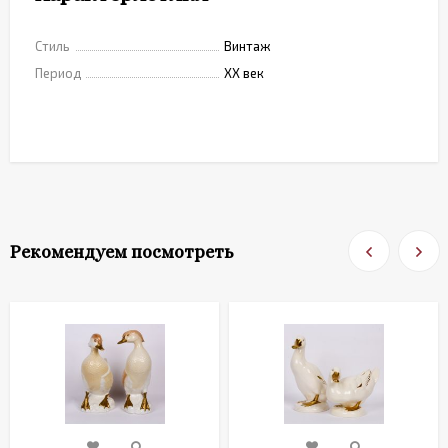
Стиль
Винтаж
Период
XX век
Рекомендуем посмотреть