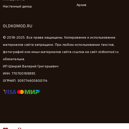
Архив
Настенный декор
OLDKOMOD.RU
© 2018-2025. Все права защищены. Копирование и использование
материалов сайта запрещено. При любом использовании текстов,
фотографий или иных материалов сайта ссылка на сайт oldkomod.ru
обязательна.
ИП Шахрай Валерий Григорьевич
ИНН: 770700169895
ОГРНИП: 309774605600114