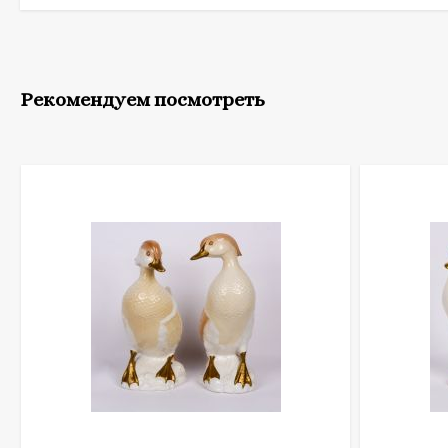
Рекомендуем посмотреть