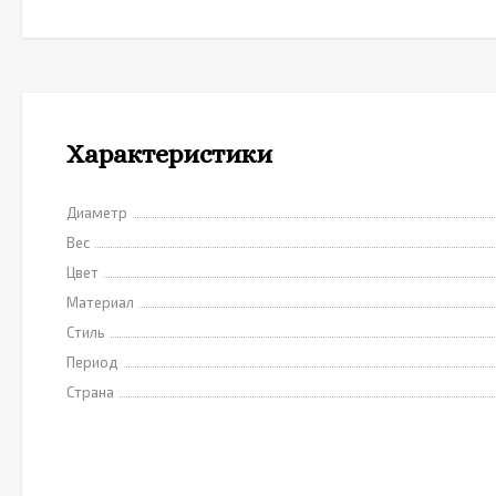
Характеристики
Диаметр
Вес
Цвет
Материал
Стиль
Период
Страна