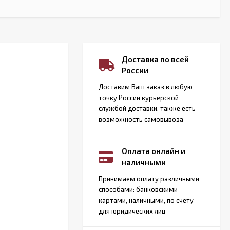
Доставка по всей
России
Доставим Ваш заказ в любую
точку России курьерской
службой доставки, также есть
возможность самовывоза
Оплата онлайн и
наличными
Принимаем оплату различными
способами: банковскими
картами, наличными, по счету
для юридических лиц