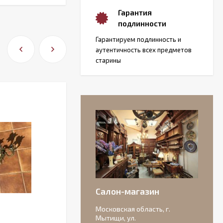
Гарантия
подлинности
Гарантируем подлинность и
аутентичность всех предметов
старины
Салон-магазин
Московская область, г.
Мытищи, ул.