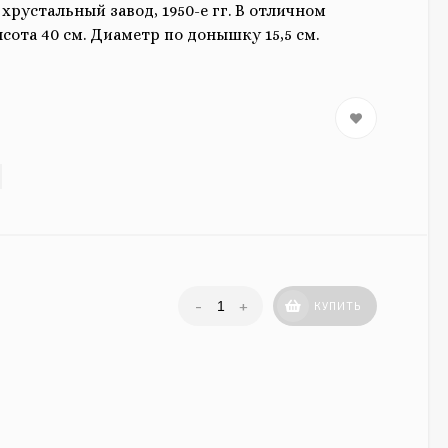
рустальный завод, 1950-е гг. В отличном
сота 40 см. Диаметр по донышку 15,5 см.
-
+
КУПИТЬ