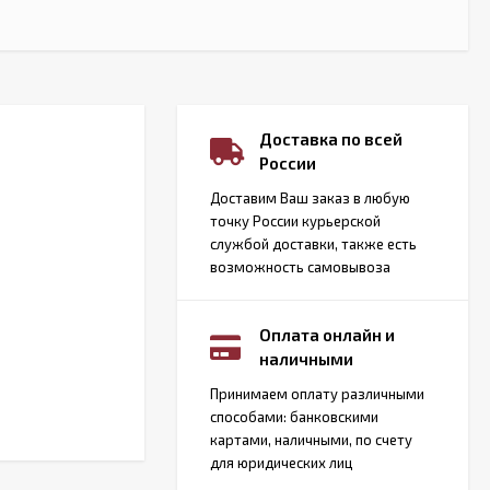
Доставка по всей
России
Доставим Ваш заказ в любую
точку России курьерской
службой доставки, также есть
возможность самовывоза
Оплата онлайн и
наличными
Принимаем оплату различными
способами: банковскими
картами, наличными, по счету
для юридических лиц