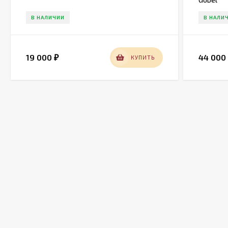
В НАЛИЧИИ
В НАЛИ
19 000
44 00
КУПИТЬ
₽