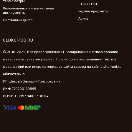
термометры
СТАТУЭТКИ
Колокольчики и музыкальные
Редкие предметы
инструменты
Архив
Настенный декор
OLDKOMOD.RU
© 2018-2025. Все права защищены. Копирование и использование
материалов сайта запрещено. При любом использовании текстов,
фотографий или иных материалов сайта ссылка на сайт oldkomod.ru
обязательна.
ИП Шахрай Валерий Григорьевич
ИНН: 770700169895
ОГРНИП: 309774605600114