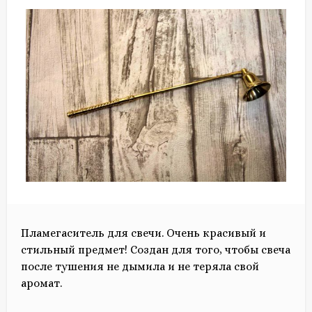
Пламегаситель для свечи. Очень красивый и
стильный предмет! Создан для того, чтобы свеча
после тушения не дымила и не теряла свой
аромат.