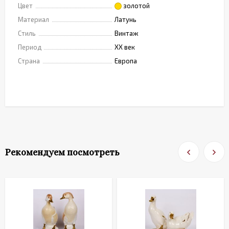
Цвет
золотой
Материал
Латунь
Стиль
Винтаж
Период
XX век
Страна
Европа
Рекомендуем посмотреть