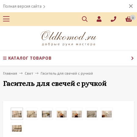
Полная версия сайта
0
КАТАЛОГ ТОВАРОВ
Главная
Свет
Гаситель для свечей с ручкой
Гаситель для свечей с ручкой