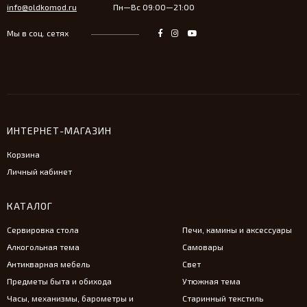
info@oldkomod.ru
Пн—Вс 09:00—21:00
Мы в соц. сетях
ИНТЕРНЕТ-МАГАЗИН
Корзина
Личный кабинет
КАТАЛОГ
Сервировка стола
Печи, камины и аксессуары
Алкогольная тема
Самовары
Антикварная мебель
Свет
Предметы быта и обихода
Утюжная тема
Часы, механизмы, барометры и
Старинный текстиль