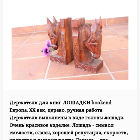
Держатели для книг ЛОШАДКИ bookend
Европа, ХХ век, дерево, ручная работа
Держатели выполнены в виде головы лошади.
Очень красивое изделие. Лошадь - символ
смелости, славы, хорошей репутации, скорости,