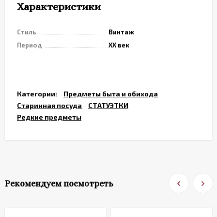
Характеристики
Стиль
Винтаж
Период
XX век
Категории:
Предметы быта и обихода
Старинная посуда
СТАТУЭТКИ
Редкие предметы
Рекомендуем посмотреть