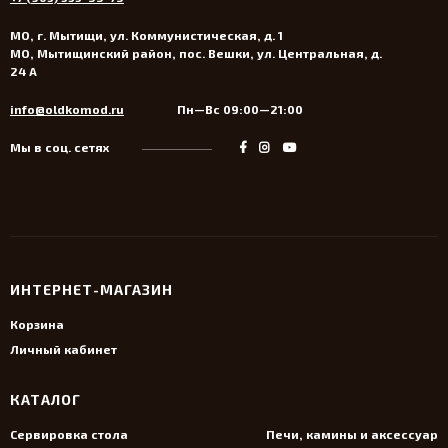
МО, г. Мытищи, ул. Коммунистическая, д. 1
МО, Мытищинский район, пос. Вешки, ул. Центральная, д.
24 А
info@oldkomod.ru
Пн—Вс 09:00—21:00
Мы в соц. сетях
ИНТЕРНЕТ-МАГАЗИН
Корзина
Личный кабинет
КАТАЛОГ
Сервировка стола
Печи, камины и аксессуары