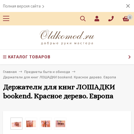
Полная версия сайта
0
КАТАЛОГ ТОВАРОВ
Главная
Предметы быта и обихода
Держатели для книг ЛОШАДКИ bookend. Красное дерево. Европа
Держатели для книг ЛОШАДКИ
bookend. Красное дерево. Европа