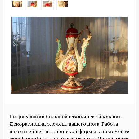
Потрясающий большой итальянский кувшин.
Декоративный элемент вашего дома. Работа
известнейшей итальянской фирмы каподемонте
capodemonte. Идеальное состояние. Яркие цвета,