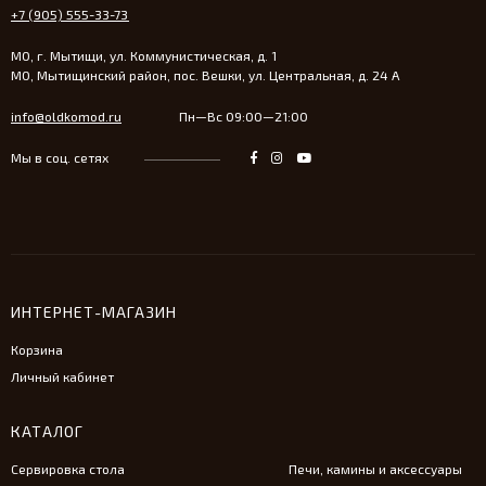
+7 (905) 555-33-73
МО, г. Мытищи, ул. Коммунистическая, д. 1
МО, Мытищинский район, пос. Вешки, ул. Центральная, д. 24 А
info@oldkomod.ru
Пн—Вс 09:00—21:00
Мы в соц. сетях
ИНТЕРНЕТ-МАГАЗИН
Корзина
Личный кабинет
КАТАЛОГ
Сервировка стола
Печи, камины и аксессуары