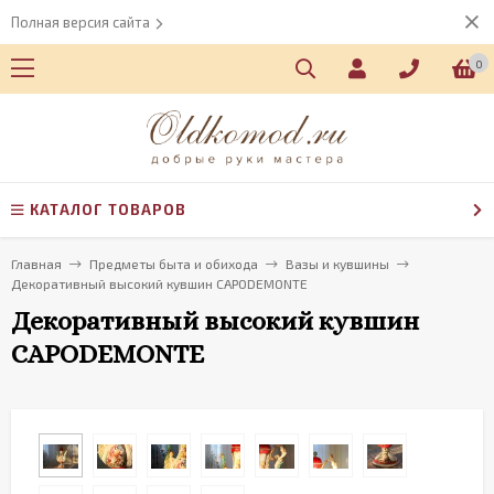
Полная версия сайта
0
КАТАЛОГ ТОВАРОВ
Главная
Предметы быта и обихода
Вазы и кувшины
Декоративный высокий кувшин CAPODEMONTE
Декоративный высокий кувшин
CAPODEMONTE