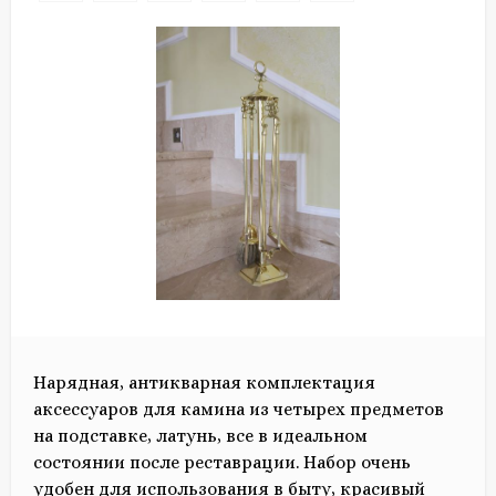
Нарядная, антикварная комплектация
аксессуаров для камина из четырех предметов
на подставке, латунь, все в идеальном
состоянии после реставрации. Набор очень
удобен для использования в быту, красивый