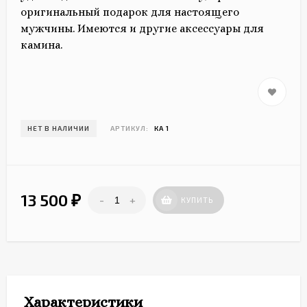
оригинальный подарок для настоящего
мужчины. Имеются и другие аксессуары для
камина.
НЕТ В НАЛИЧИИ
АРТИКУЛ:
КА 1
13 500
-
+
₽
КУПИТЬ
Характеристики