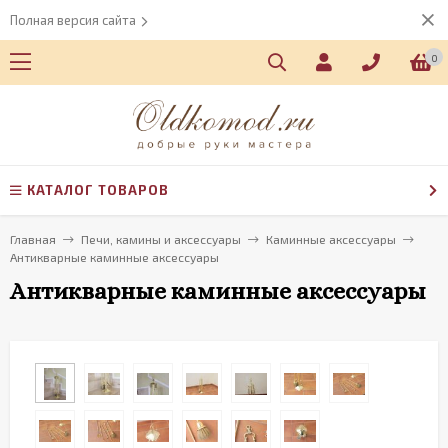
Полная версия сайта
0
КАТАЛОГ ТОВАРОВ
Главная
Печи, камины и аксессуары
Каминные аксессуары
Антикварные каминные аксессуары
Антикварные каминные аксессуары