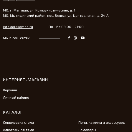
МО, г. Мытищи, ул. Коммунистическая, д. 1
МО, Мытищинский район, пос. Вешки, ул. Центральная, д. 24 А
info@oldkomod.ru
Пн—Вс 09:00—21:00
Мы в соц. сетях
ИНТЕРНЕТ-МАГАЗИН
Корзина
Личный кабинет
КАТАЛОГ
Сервировка стола
Печи, камины и аксессуары
Алкогольная тема
Самовары