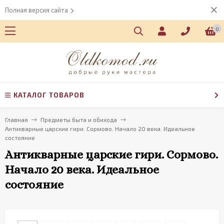
Полная версия сайта
0
КАТАЛОГ ТОВАРОВ
Главная
Предметы быта и обихода
Антикварные царские гири. Сормово. Начало 20 века. Идеальное
состояние
Антикварные царские гири. Сормово.
Начало 20 века. Идеальное
состояние