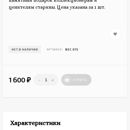
памятный подарок коллекционерам и
ценителям старины. Цена указана за 1 шт.
НЕТ В НАЛИЧИИ
АРТИКУЛ:
ВЕС 015
1 600
-
+
₽
КУПИТЬ
Характеристики