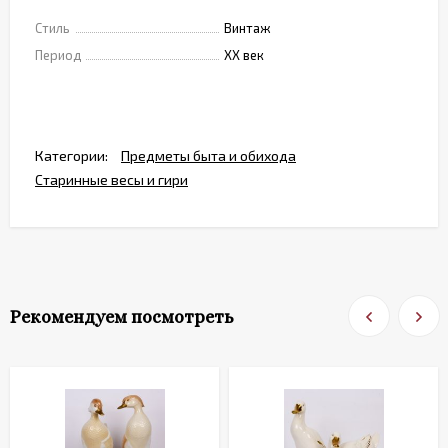
Стиль
Винтаж
Период
XX век
Категории:
Предметы быта и обихода
Старинные весы и гири
Рекомендуем посмотреть