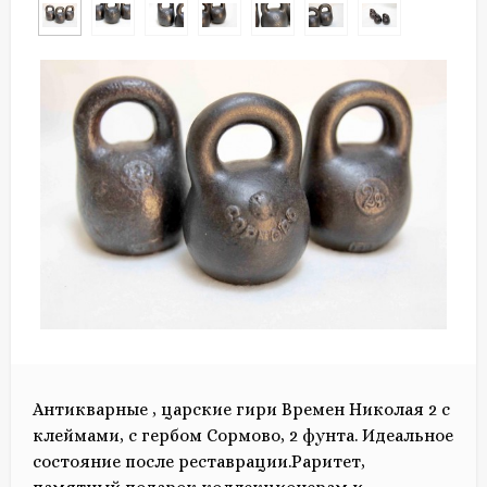
Антикварные , царские гири Времен Николая 2 с
клеймами, с гербом Сормово, 2 фунта. Идеальное
состояние после реставрации.Раритет,