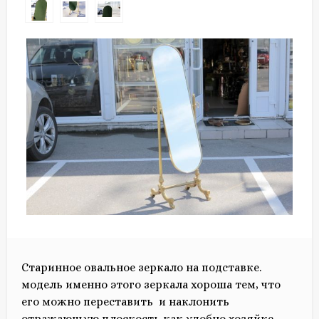
Старинное овальное зеркало на подставке.
модель именно этого зеркала хороша тем, что
его можно переставить и наклонить
отражающую плоскость как удобно хозяйке.