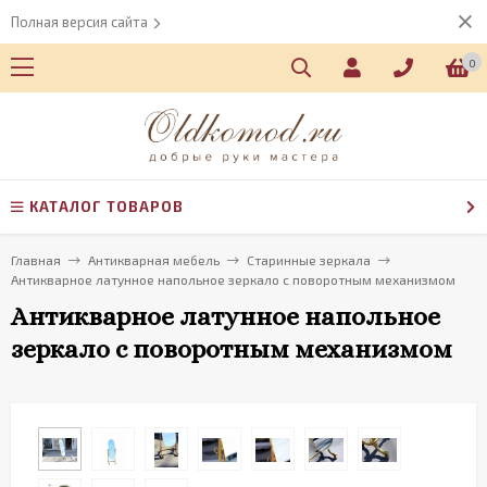
Полная версия сайта
0
КАТАЛОГ ТОВАРОВ
Главная
Антикварная мебель
Старинные зеркала
Антикварное латунное напольное зеркало с поворотным механизмом
Антикварное латунное напольное
зеркало с поворотным механизмом