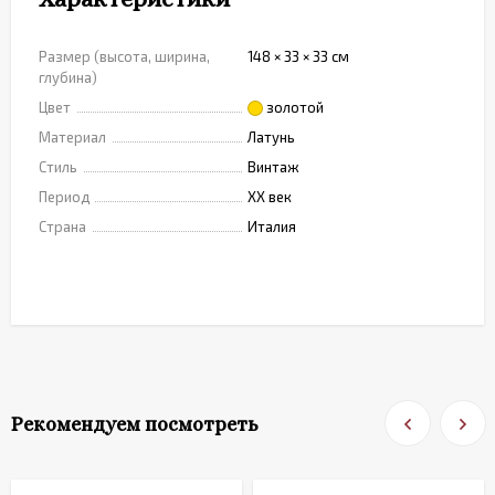
Размер (высота, ширина,
148 × 33 × 33 см
глубина)
Цвет
золотой
Материал
Латунь
Стиль
Винтаж
Период
XX век
Страна
Италия
Рекомендуем посмотреть