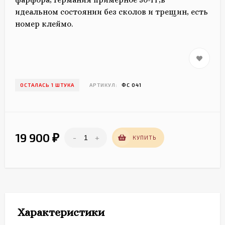
идеальном состоянии без сколов и трещин, есть
номер клеймо.
ОСТАЛАСЬ 1 ШТУКА
АРТИКУЛ:
ФС 041
19 900
-
+
₽
КУПИТЬ
Характеристики