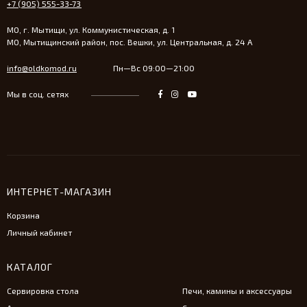
+7 (905) 555-33-73
МО, г. Мытищи, ул. Коммунистическая, д. 1
МО, Мытищинский район, пос. Вешки, ул. Центральная, д. 24 А
info@oldkomod.ru
Пн—Вс 09:00—21:00
Мы в соц. сетях
ИНТЕРНЕТ-МАГАЗИН
Корзина
Личный кабинет
КАТАЛОГ
Сервировка стола
Печи, камины и аксессуары