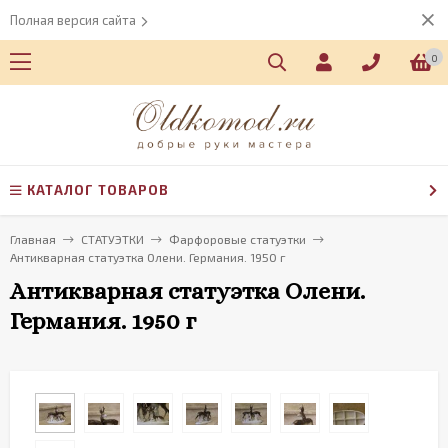
Полная версия сайта
0
КАТАЛОГ ТОВАРОВ
Главная
СТАТУЭТКИ
Фарфоровые статуэтки
Антикварная статуэтка Олени. Германия. 1950 г
Антикварная статуэтка Олени.
Германия. 1950 г