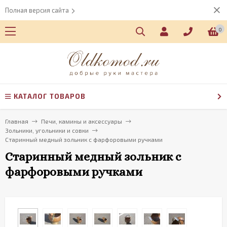
Полная версия сайта
0
КАТАЛОГ ТОВАРОВ
Главная
Печи, камины и аксессуары
Зольники, угольники и совки
Старинный медный зольник с фарфоровыми ручками
Старинный медный зольник с
фарфоровыми ручками