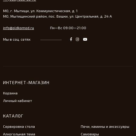
МО, г. Мытищи, ул. Коммунистическая, д. 1
МО, Мытищинский район, пос. Вешки, ул. Центральная, д. 24 А
info@oldkomod.ru
Пн—Вс 09:00—21:00
Мы в соц. сетях
ИНТЕРНЕТ-МАГАЗИН
Корзина
Личный кабинет
КАТАЛОГ
Сервировка стола
Печи, камины и аксессуары
Алкогольная тема
Самовары