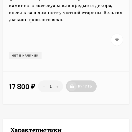
каминного аксессуара или предмета декора,
внеся в ваш дом нотку уютной старины. Бельгия
,начало прошлого века.
НЕТ В НАЛИЧИИ
17 800
-
+
₽
КУПИТЬ
Характеристики