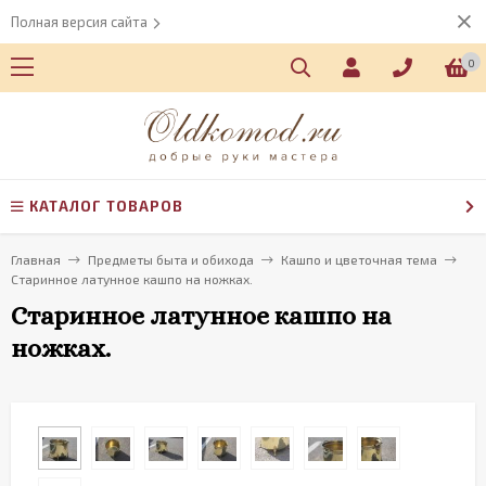
Полная версия сайта
0
КАТАЛОГ ТОВАРОВ
Главная
Предметы быта и обихода
Кашпо и цветочная тема
Старинное латунное кашпо на ножках.
Старинное латунное кашпо на
ножках.