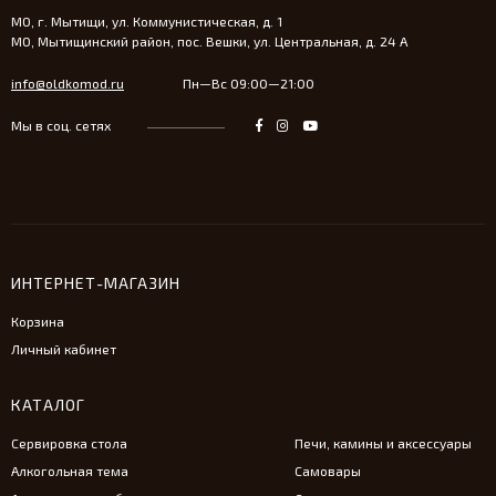
МО, г. Мытищи, ул. Коммунистическая, д. 1
МО, Мытищинский район, пос. Вешки, ул. Центральная, д. 24 А
info@oldkomod.ru
Пн—Вс 09:00—21:00
Мы в соц. сетях
ИНТЕРНЕТ-МАГАЗИН
Корзина
Личный кабинет
КАТАЛОГ
Сервировка стола
Печи, камины и аксессуары
Алкогольная тема
Самовары