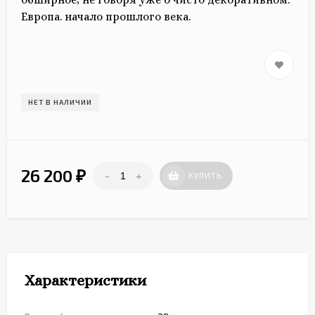
Европа. начало прошлого века.
НЕТ В НАЛИЧИИ
26 200
-
+
₽
КУПИТЬ
Характеристики