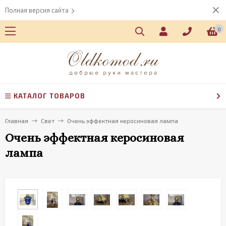
Полная версия сайта
0
КАТАЛОГ ТОВАРОВ
Главная
Свет
Очень эффектная керосиновая лампа
Очень эффектная керосиновая
лампа