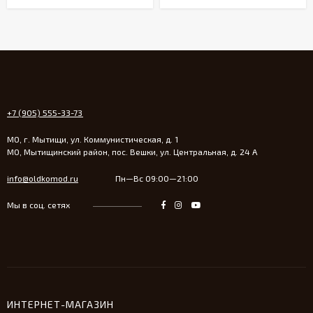
+7 (905) 555-33-73
МО, г. Мытищи, ул. Коммунистическая, д. 1
МО, Мытищинский район, пос. Вешки, ул. Центральная, д. 24 А
info@oldkomod.ru
Пн—Вс 09:00—21:00
Мы в соц. сетях
ИНТЕРНЕТ-МАГАЗИН