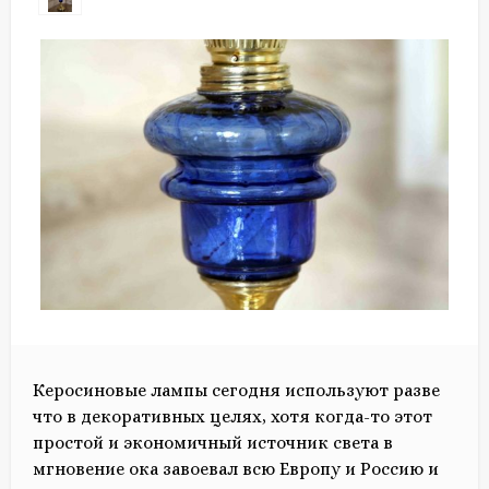
Керосиновые лампы сегодня используют разве
что в декоративных целях, хотя когда-то этот
простой и экономичный источник света в
мгновение ока завоевал всю Европу и Россию и