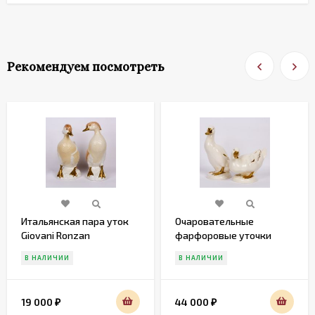
Рекомендуем посмотреть
Итальянская пара уток
Очаровательные
Giovani Ronzan
фарфоровые уточки
Gobel
В НАЛИЧИИ
В НАЛИЧИИ
19 000
44 000
₽
₽