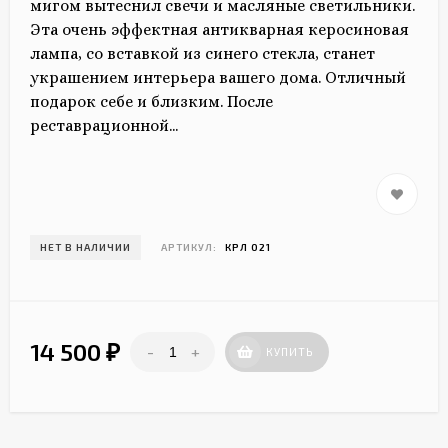
мигом вытеснил свечи и масляные светильники.
Эта очень эффектная антикварная керосиновая
лампа, со вставкой из синего стекла, станет
украшением интерьера вашего дома. Отличный
подарок себе и близким. После
реставрационной...
НЕТ В НАЛИЧИИ
АРТИКУЛ:
КРЛ 021
14 500
-
+
₽
КУПИТЬ