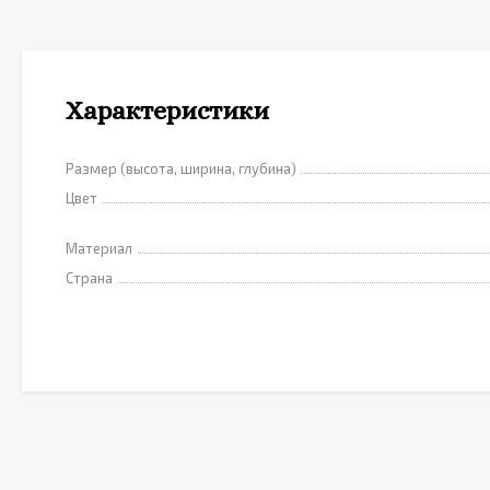
Характеристики
Размер (высота, ширина, глубина)
Цвет
Материал
Страна