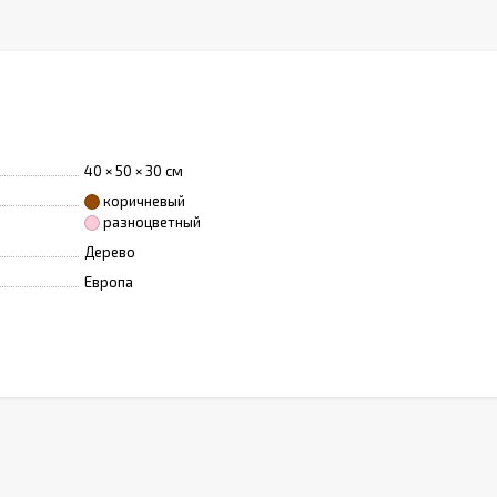
40 × 50 × 30 см
коричневый
разноцветный
Дерево
Европа