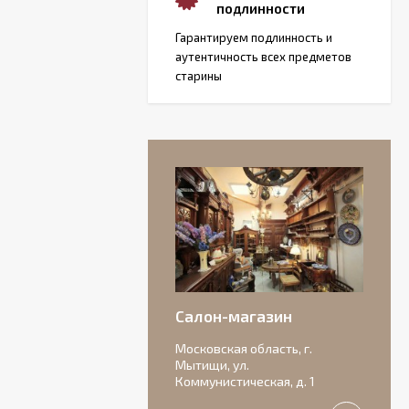
подлинности
Гарантируем подлинность и
аутентичность всех предметов
старины
Салон-магазин
Московская область, г.
Мытищи, ул.
Коммунистическая, д. 1