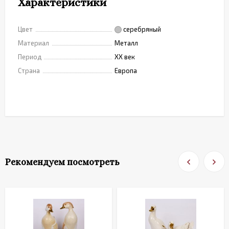
Характеристики
Цвет
серебряный
Материал
Металл
Период
XX век
Страна
Европа
Рекомендуем посмотреть