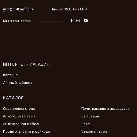
info@oldkomod.ru
Пн—Вс 09:00—21:00
Мы в соц. сетях
ИНТЕРНЕТ-МАГАЗИН
Корзина
Личный кабинет
КАТАЛОГ
Сервировка стола
Печи, камины и аксессуары
Алкогольная тема
Самовары
Антикварная мебель
Свет
Предметы быта и обихода
Утюжная тема