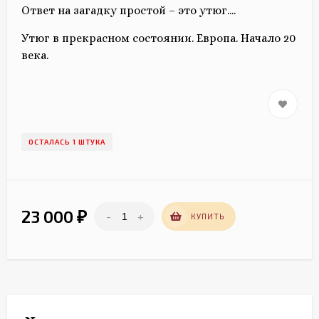
Ответ на загадку простой – это утюг....
Утюг в прекрасном состоянии. Европа. Начало 20
века.
ОСТАЛАСЬ 1 ШТУКА
23 000
-
+
₽
КУПИТЬ