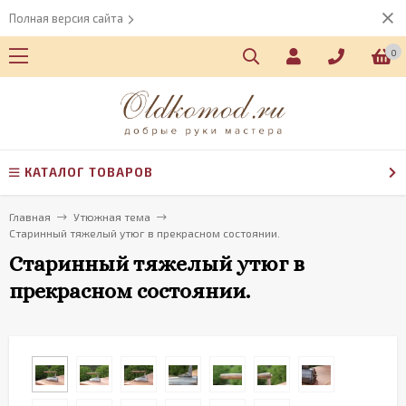
Полная версия сайта
0
КАТАЛОГ ТОВАРОВ
Главная
Утюжная тема
Старинный тяжелый утюг в прекрасном состоянии.
Старинный тяжелый утюг в
прекрасном состоянии.