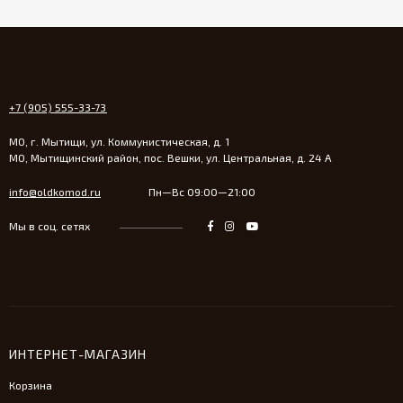
+7 (905) 555-33-73
МО, г. Мытищи, ул. Коммунистическая, д. 1
МО, Мытищинский район, пос. Вешки, ул. Центральная, д. 24 А
info@oldkomod.ru
Пн—Вс 09:00—21:00
Мы в соц. сетях
ИНТЕРНЕТ-МАГАЗИН
Корзина