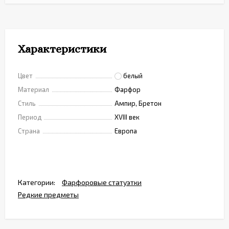
Характеристики
Цвет
белый
Материал
Фарфор
Стиль
Ампир, Бретон
Период
XVIII век
Страна
Европа
Категории:
Фарфоровые статуэтки
Редкие предметы