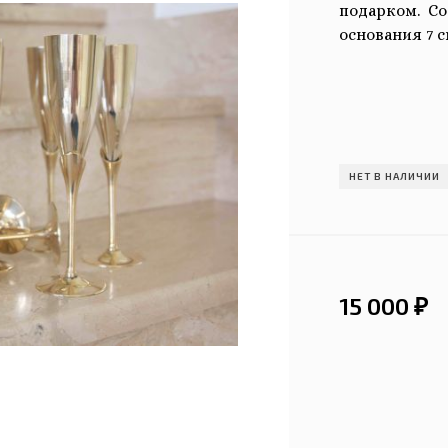
подарком. Со
основания 7 с
НЕТ В НАЛИЧИИ
15 000
₽