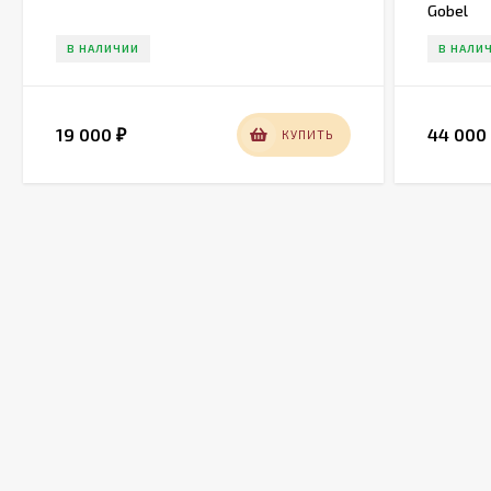
Gobel
В НАЛИЧИИ
В НАЛИ
19 000
44 00
КУПИТЬ
₽