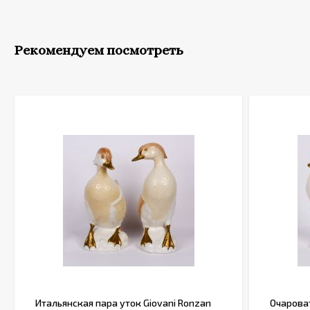
Рекомендуем посмотреть
Итальянская пара уток Giovani Ronzan
Очарова