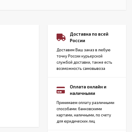
Доставка по всей
России
Доставим Ваш заказ в любую
точку России курьерской
службой доставки, также есть
возможность самовывоза
Оплата онлайн и
наличными
Принимаем оплату различными
способами: банковскими
картами, наличными, по счету
для юридических лиц