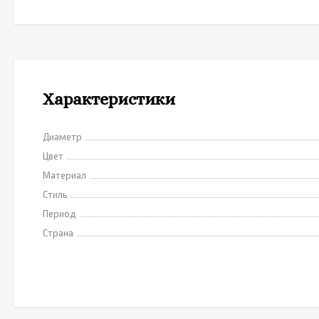
Характеристики
Диаметр
Цвет
Материал
Стиль
Период
Страна