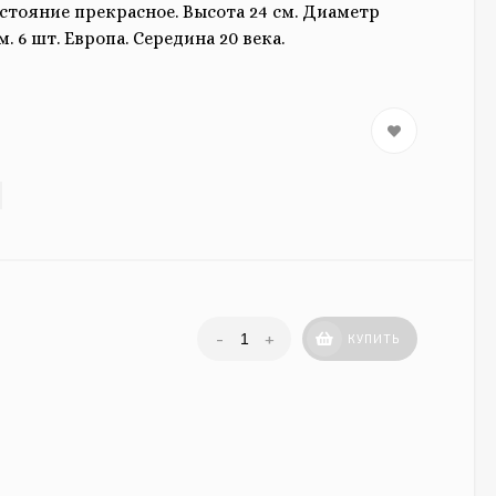
стояние прекрасное. Высота 24 см. Диаметр
м. 6 шт. Европа. Середина 20 века.
-
+
КУПИТЬ