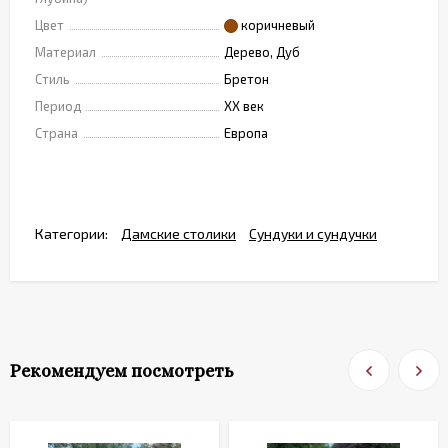
Цвет
коричневый
Материал
Дерево, Дуб
Стиль
Бретон
Период
XX век
Страна
Европа
Категории:
Дамские столики
Сундуки и сундучки
Рекомендуем посмотреть