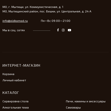
МО, г. Мытищи, ул. Коммунистическая, д. 1
МО, Мытищинский район, пос. Вешки, ул. Центральная, д. 24 А
info@oldkomod.ru
Пн—Вс 09:00—21:00
Мы в соц. сетях
ИНТЕРНЕТ-МАГАЗИН
Корзина
Личный кабинет
КАТАЛОГ
Сервировка стола
Печи, камины и аксессуары
Алкогольная тема
Самовары