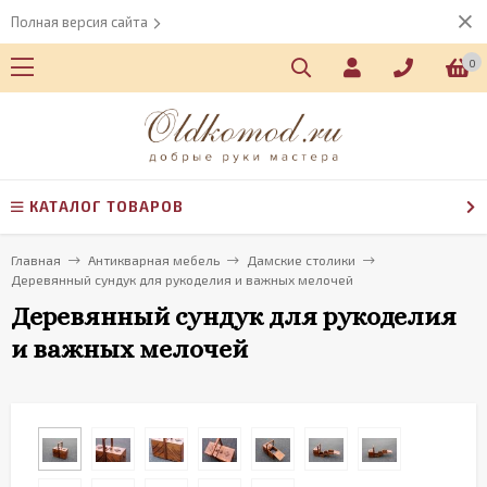
Полная версия сайта
0
КАТАЛОГ ТОВАРОВ
Главная
Антикварная мебель
Дамские столики
Деревянный сундук для рукоделия и важных мелочей
Деревянный сундук для рукоделия
и важных мелочей