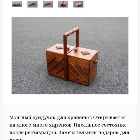
Мощный сундучок для хранения. Открывается
на много много ящичков. Идеальное состояние
после реставрации. Замечательный подарок для
души