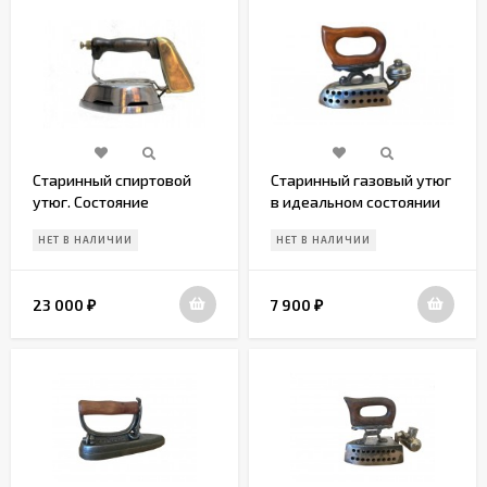
Старинный спиртовой
Старинный газовый утюг
утюг. Состояние
в идеальном состоянии
отличное
НЕТ В НАЛИЧИИ
НЕТ В НАЛИЧИИ
23 000
7 900
₽
₽