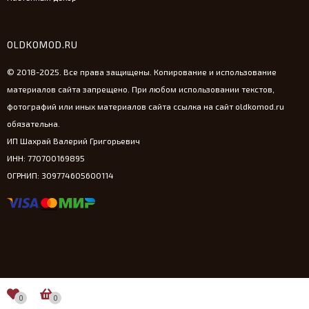
OLDKOMOD.RU
© 2018-2025. Все права защищены. Копирование и использование
материалов сайта запрещено. При любом использовании текстов,
фотографий или иных материалов сайта ссылка на сайт oldkomod.ru
обязательна.
ИП Шахрай Валерий Григорьевич
ИНН: 770700169895
ОГРНИП: 309774605600114
0
0