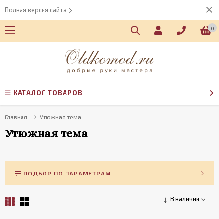
Полная версия сайта
0
КАТАЛОГ ТОВАРОВ
Главная
Утюжная тема
Утюжная тема
ПОДБОР ПО ПАРАМЕТРАМ
В наличии