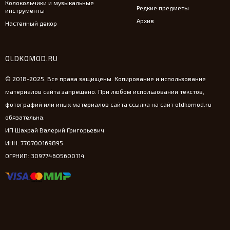
Колокольчики и музыкальные
Редкие предметы
инструменты
Архив
Настенный декор
OLDKOMOD.RU
© 2018-2025. Все права защищены. Копирование и использование
материалов сайта запрещено. При любом использовании текстов,
фотографий или иных материалов сайта ссылка на сайт oldkomod.ru
обязательна.
ИП Шахрай Валерий Григорьевич
ИНН: 770700169895
ОГРНИП: 309774605600114