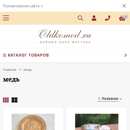
Полная версия сайта
0
КАТАЛОГ ТОВАРОВ
Главная
медь
медь
Название