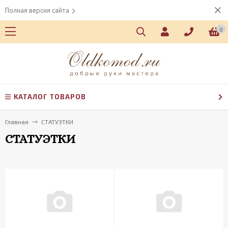
Полная версия сайта
0
КАТАЛОГ ТОВАРОВ
Главная
СТАТУЭТКИ
СТАТУЭТКИ