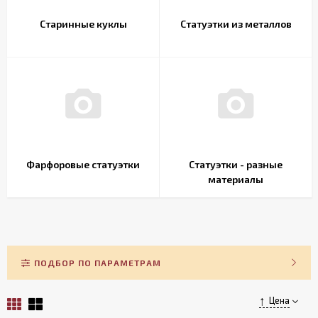
Старинные куклы
Статуэтки из металлов
Фарфоровые статуэтки
Статуэтки - разные
материалы
ПОДБОР ПО ПАРАМЕТРАМ
Цена