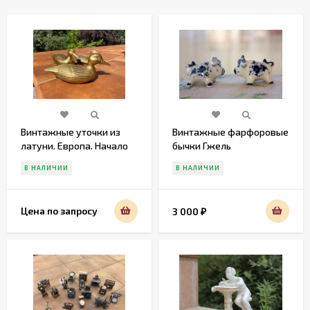
Винтажные уточки из
Винтажные фарфоровые
латуни. Европа. Начало
бычки Гжель
20 века
В НАЛИЧИИ
В НАЛИЧИИ
Цена по запросу
3 000
₽