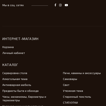
Мы в соц. сетях
ИНТЕРНЕТ-МАГАЗИН
Корзина
Личный кабинет
КАТАЛОГ
Сервировка стола
Печи, камины и аксессуары
Алкогольная тема
Самовары
Антикварная мебель
Свет
Предметы быта и обихода
Утюжная тема
Часы, механизмы, барометры и
Старинный текстиль
термометры
СТАТУЭТКИ