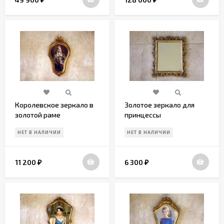
Королевское зеркало в
Золотое зеркало для
золотой раме
принцессы
НЕТ В НАЛИЧИИ
НЕТ В НАЛИЧИИ
11 200
6 300
₽
₽