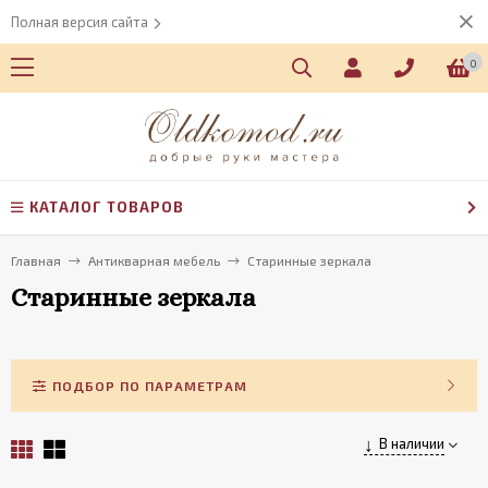
Полная версия сайта
0
КАТАЛОГ ТОВАРОВ
Главная
Антикварная мебель
Старинные зеркала
Старинные зеркала
ПОДБОР ПО ПАРАМЕТРАМ
В наличии