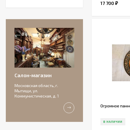
17 700
₽
Салон-магазин
Московская область, г.
Мытищи, ул.
Коммунистическая, д. 1
Огромное панн
В НАЛИЧИИ