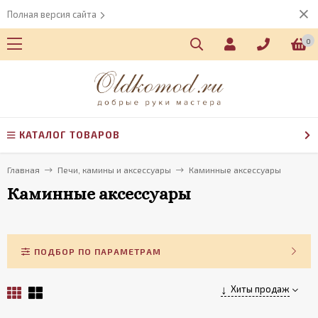
Полная версия сайта
0
КАТАЛОГ ТОВАРОВ
Главная
Печи, камины и аксессуары
Каминные аксессуары
Каминные аксессуары
ПОДБОР ПО ПАРАМЕТРАМ
Хиты продаж