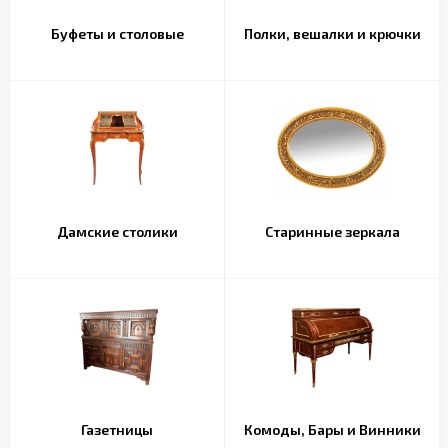
Буфеты и столовые
Полки, вешалки и крючки
Дамские столики
Старинные зеркала
Газетницы
Комоды, Бары и Винники