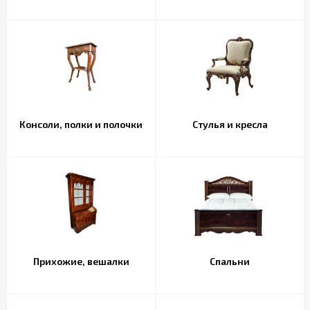
Консоли, полки и полочки
Стулья и кресла
Прихожие, вешалки
Спальни