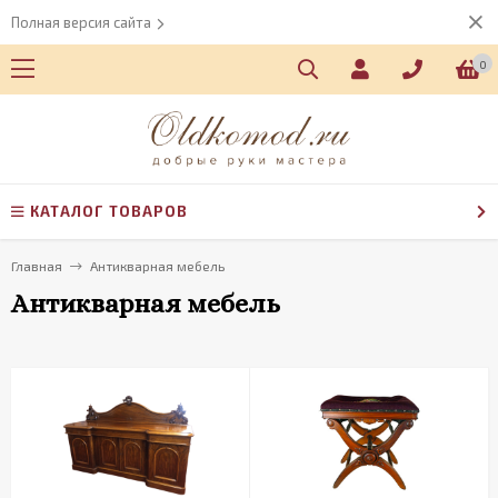
Полная версия сайта
0
КАТАЛОГ ТОВАРОВ
Главная
Антикварная мебель
Антикварная мебель