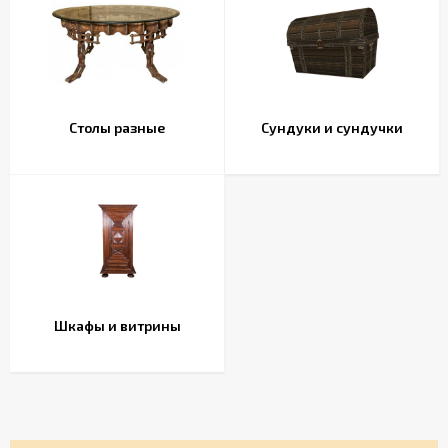
Столы разные
Сундуки и сундучки
Шкафы и витрины